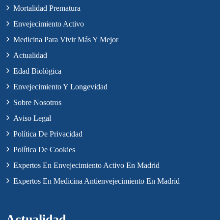
Mortalidad Prematura
Envejecimiento Activo
Medicina Para Vivir Más Y Mejor
Actualidad
Edad Biológica
Envejecimiento Y Longevidad
Sobre Nosotros
Aviso Legal
Política De Privacidad
Política De Cookies
Expertos En Envejecimiento Activo En Madrid
Expertos En Medicina Antienvejecimiento En Madrid
Actualidad