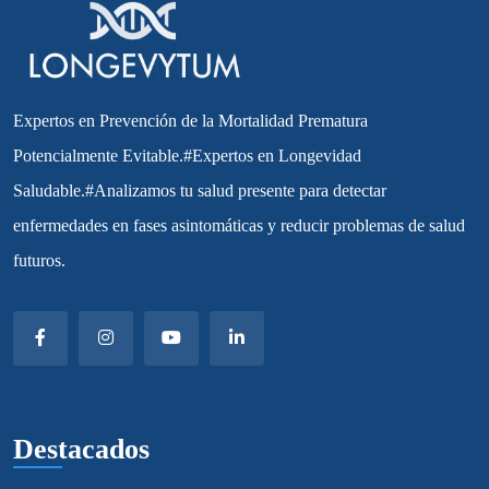
Expertos en Prevención de la Mortalidad Prematura
Potencialmente Evitable.#Expertos en Longevidad
Saludable.#Analizamos tu salud presente para detectar
enfermedades en fases asintomáticas y reducir problemas de salud
futuros.
Destacados