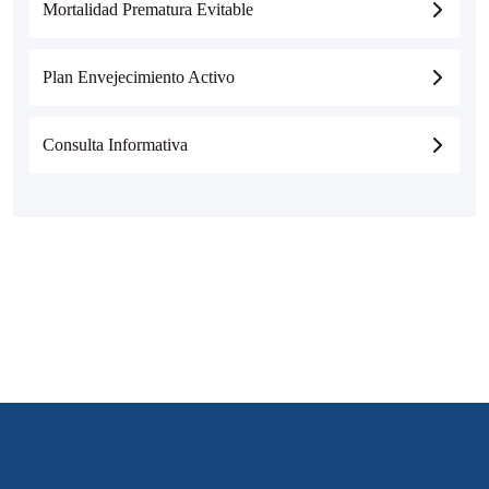
Mortalidad Prematura Evitable
Plan Envejecimiento Activo
Consulta Informativa