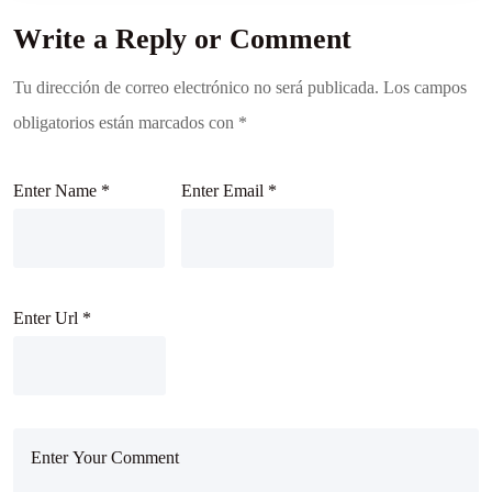
Write a Reply or Comment
Tu dirección de correo electrónico no será publicada.
Los campos
obligatorios están marcados con
*
Enter Name
*
Enter Email
*
Enter Url
*