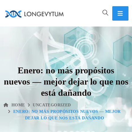
Enero: no más propósitos
nuevos — mejor dejar lo que nos
está dañando
HOME
UNCATEGORIZED
ENERO: NO MÁS PROPÓSITOS NUEVOS — MEJOR
DEJAR LO QUE NOS ESTÁ DAÑANDO