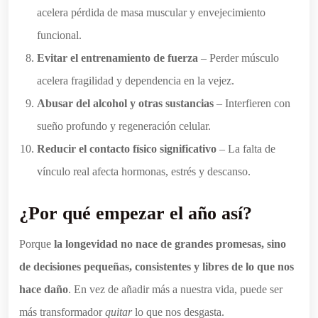
acelera pérdida de masa muscular y envejecimiento
funcional.
Evitar el entrenamiento de fuerza
– Perder músculo
acelera fragilidad y dependencia en la vejez.
Abusar del alcohol y otras sustancias
– Interfieren con
sueño profundo y regeneración celular.
Reducir el contacto físico significativo
– La falta de
vínculo real afecta hormonas, estrés y descanso.
¿Por qué empezar el año así?
Porque
la longevidad no nace de grandes promesas, sino
de decisiones pequeñas, consistentes y libres de lo que nos
hace daño
. En vez de añadir más a nuestra vida, puede ser
más transformador
quitar
lo que nos desgasta.