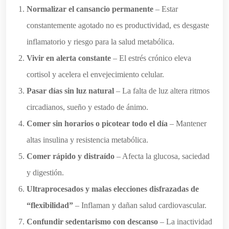
Normalizar el cansancio permanente
– Estar
constantemente agotado no es productividad, es desgaste
inflamatorio y riesgo para la salud metabólica.
Vivir en alerta constante
– El estrés crónico eleva
cortisol y acelera el envejecimiento celular.
Pasar días sin luz natural
– La falta de luz altera ritmos
circadianos, sueño y estado de ánimo.
Comer sin horarios o picotear todo el día
– Mantener
altas insulina y resistencia metabólica.
Comer rápido y distraído
– Afecta la glucosa, saciedad
y digestión.
Ultraprocesados y malas elecciones disfrazadas de
“flexibilidad”
– Inflaman y dañan salud cardiovascular.
Confundir sedentarismo con descanso
– La inactividad