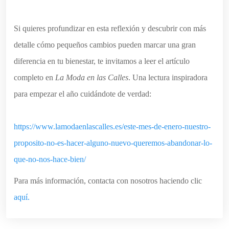
Si quieres profundizar en esta reflexión y descubrir con más
detalle cómo pequeños cambios pueden marcar una gran
diferencia en tu bienestar, te invitamos a leer el artículo
completo en
La Moda en las Calles
. Una lectura inspiradora
para empezar el año cuidándote de verdad:
https://www.lamodaenlascalles.es/este-mes-de-enero-nuestro-
proposito-no-es-hacer-alguno-nuevo-queremos-abandonar-lo-
que-no-nos-hace-bien/
Para más información, contacta con nosotros haciendo clic
aquí.