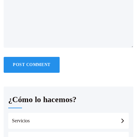
¿Cómo lo hacemos?
Servicios