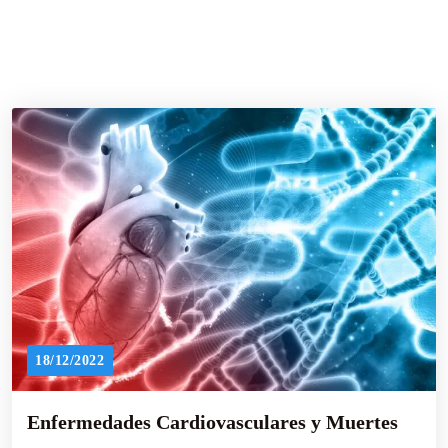
18/12/2022
Enfermedades Cardiovasculares y Muertes