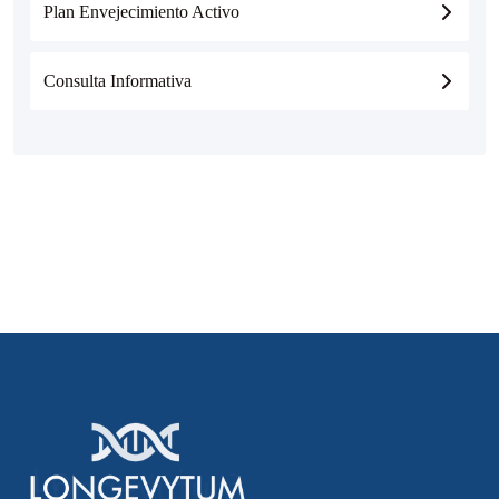
Plan Envejecimiento Activo
Consulta Informativa