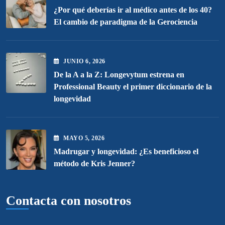
¿Por qué deberías ir al médico antes de los 40?
El cambio de paradigma de la Gerociencia
JUNIO
6
, 2026
De la A a la Z: Longevytum estrena en
Professional Beauty el primer diccionario de la
longevidad
MAYO
5
, 2026
Madrugar y longevidad: ¿Es beneficioso el
método de Kris Jenner?
Contacta con nosotros