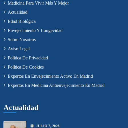
Medicina Para Vivir Más Y Mejor
Actualidad
Edad Biológica
Envejecimiento Y Longevidad
Sobre Nosotros
Aviso Legal
Política De Privacidad
Política De Cookies
Expertos En Envejecimiento Activo En Madrid
Expertos En Medicina Antienvejecimiento En Madrid
Actualidad
JULIO
7
, 2026