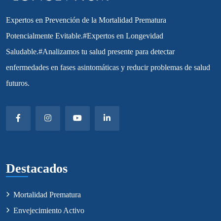
Expertos en Prevención de la Mortalidad Prematura
Potencialmente Evitable.#Expertos en Longevidad
Saludable.#Analizamos tu salud presente para detectar
enfermedades en fases asintomáticas y reducir problemas de salud
futuros.
Destacados
Mortalidad Prematura
Envejecimiento Activo