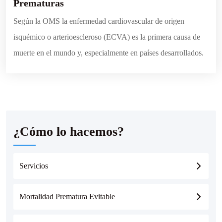
Prematuras
Según la OMS la enfermedad cardiovascular de origen
isquémico o arterioescleroso (ECVA) es la primera causa de
muerte en el mundo y, especialmente en países desarrollados.
¿Cómo lo hacemos?
Servicios
Mortalidad Prematura Evitable