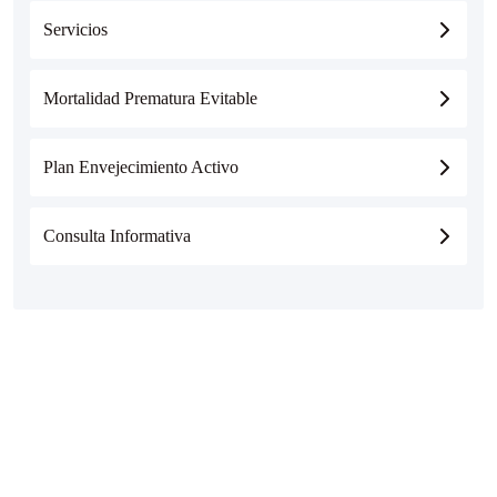
Servicios
Mortalidad Prematura Evitable
Plan Envejecimiento Activo
Consulta Informativa