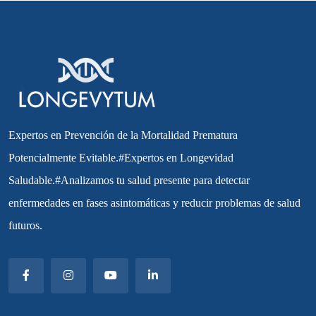
Expertos en Prevención de la Mortalidad Prematura
Potencialmente Evitable.#Expertos en Longevidad
Saludable.#Analizamos tu salud presente para detectar
enfermedades en fases asintomáticas y reducir problemas de salud
futuros.