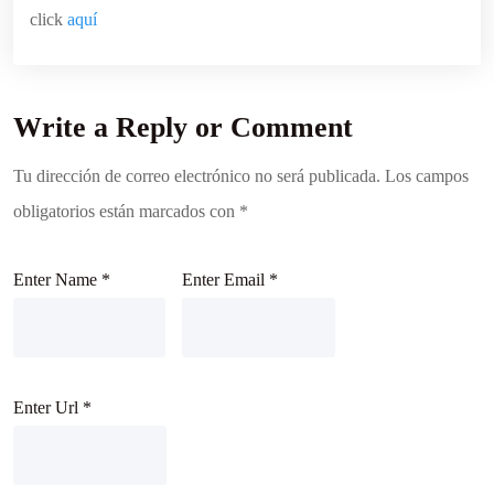
click
aquí
Write a Reply or Comment
Tu dirección de correo electrónico no será publicada.
Los campos
obligatorios están marcados con
*
Enter Name
*
Enter Email
*
Enter Url
*