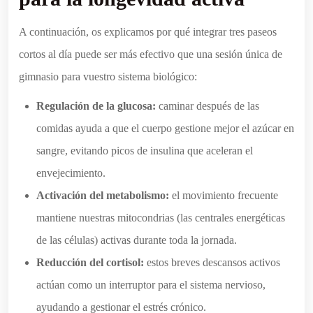
A continuación, os explicamos por qué integrar tres paseos
cortos al día puede ser más efectivo que una sesión única de
gimnasio para vuestro sistema biológico:
Regulación de la glucosa:
caminar después de las
comidas ayuda a que el cuerpo gestione mejor el azúcar en
sangre, evitando picos de insulina que aceleran el
envejecimiento.
Activación del metabolismo:
el movimiento frecuente
mantiene nuestras mitocondrias (las centrales energéticas
de las células) activas durante toda la jornada.
Reducción del cortisol:
estos breves descansos activos
actúan como un interruptor para el sistema nervioso,
ayudando a gestionar el estrés crónico.