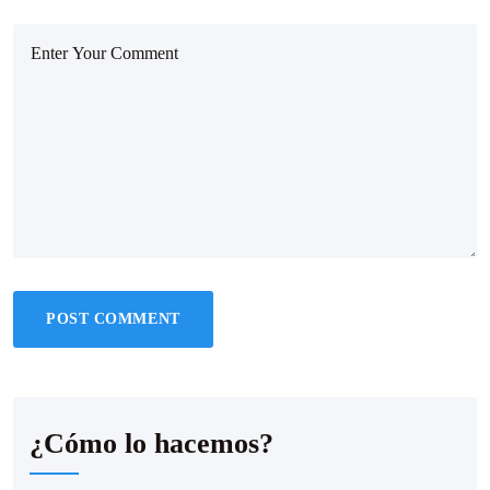
¿Cómo lo hacemos?