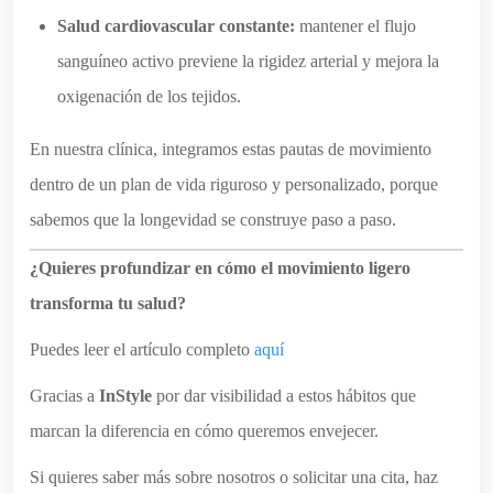
Salud cardiovascular constante:
mantener el flujo
sanguíneo activo previene la rigidez arterial y mejora la
oxigenación de los tejidos.
En nuestra clínica, integramos estas pautas de movimiento
dentro de un plan de vida riguroso y personalizado, porque
sabemos que la longevidad se construye paso a paso.
¿Quieres profundizar en cómo el movimiento ligero
transforma tu salud?
Puedes leer el artículo completo
aquí
Gracias a
InStyle
por dar visibilidad a estos hábitos que
marcan la diferencia en cómo queremos envejecer.
Si quieres saber más sobre nosotros o solicitar una cita, haz