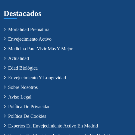
Destacados
Mortalidad Prematura
Envejecimiento Activo
Medicina Para Vivir Más Y Mejor
Actualidad
Edad Biológica
Envejecimiento Y Longevidad
Sobre Nosotros
Aviso Legal
Política De Privacidad
Política De Cookies
Expertos En Envejecimiento Activo En Madrid