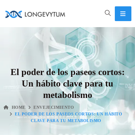
El poder de los paseos cortos:
Un hábito clave para tu
metabolismo
HOME
ENVEJECIMIENTO
EL PODER DE LOS PASEOS CORTOS: UN HÁBITO
CLAVE PARA TU METABOLISMO