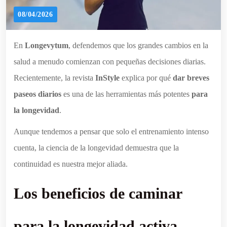
08/04/2026
En
Longevytum
, defendemos que los grandes cambios en la
salud a menudo comienzan con pequeñas decisiones diarias.
Recientemente, la revista
InStyle
explica por qué
dar breves
paseos diarios
es una de las herramientas más potentes
para
la longevidad
.
Aunque tendemos a pensar que solo el entrenamiento intenso
cuenta, la ciencia de la longevidad demuestra que la
continuidad es nuestra mejor aliada.
Los beneficios de caminar
para la longevidad activa