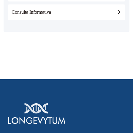
Consulta Informativa