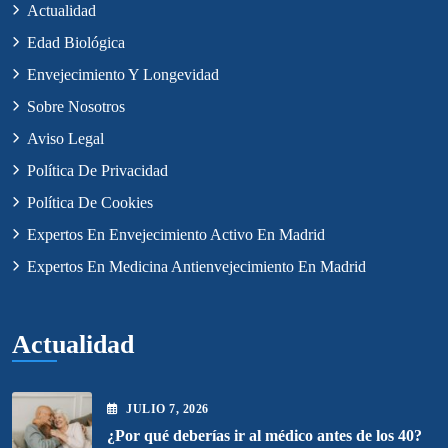
Actualidad
Edad Biológica
Envejecimiento Y Longevidad
Sobre Nosotros
Aviso Legal
Política De Privacidad
Política De Cookies
Expertos En Envejecimiento Activo En Madrid
Expertos En Medicina Antienvejecimiento En Madrid
Actualidad
JULIO
7
, 2026
¿Por qué deberías ir al médico antes de los 40?