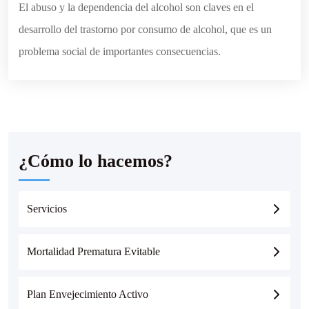
El abuso y la dependencia del alcohol son claves en el
desarrollo del trastorno por consumo de alcohol, que es un
problema social de importantes consecuencias.
¿Cómo lo hacemos?
Servicios
Mortalidad Prematura Evitable
Plan Envejecimiento Activo