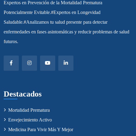
Expertos en Prevención de la Mortalidad Prematura
Potencialmente Evitable.#Expertos en Longevidad
Saludable.#Analizamos tu salud presente para detectar
enfermedades en fases asintomáticas y reducir problemas de salud
futuros.
Destacados
Mortalidad Prematura
Envejecimiento Activo
Medicina Para Vivir Más Y Mejor