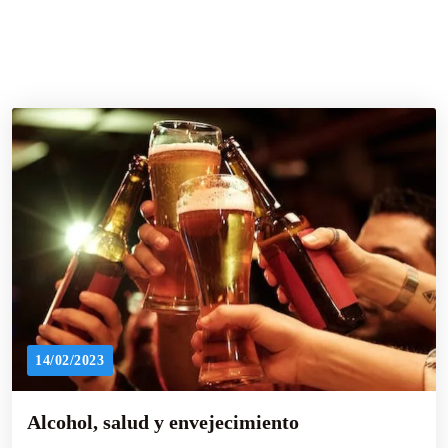
14/02/2023
Alcohol, salud y envejecimiento