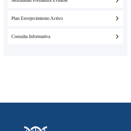
Mortalidad Prematura Evitable
Plan Envejecimiento Activo
Consulta Informativa