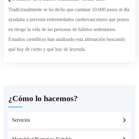
Tradicionalmente se ha dicho que caminar 10.000 pasos al día
ayudaba a prevenir enfermedades cardiovasculares que ponen
en riesgo la vida de las personas de hábitos sedentarios.
Estudios científicos han analizado esta afirmación buscando
qué hay de cierto y qué hay de leyenda.
¿Cómo lo hacemos?
Servicios