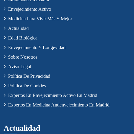
Envejecimiento Activo
Medicina Para Vivir Más Y Mejor
Actualidad
Edad Biológica
Envejecimiento Y Longevidad
Sobre Nosotros
Aviso Legal
Política De Privacidad
Política De Cookies
Expertos En Envejecimiento Activo En Madrid
Expertos En Medicina Antienvejecimiento En Madrid
Actualidad