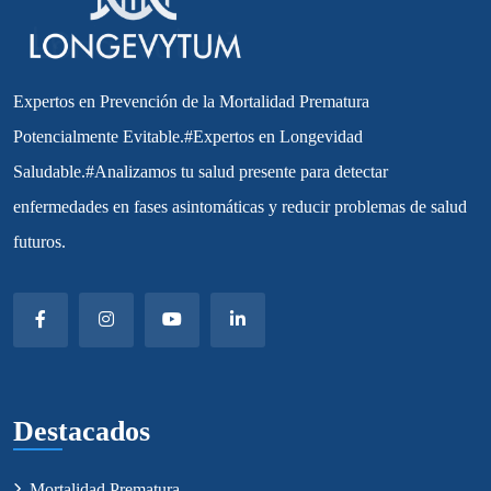
Expertos en Prevención de la Mortalidad Prematura
Potencialmente Evitable.#Expertos en Longevidad
Saludable.#Analizamos tu salud presente para detectar
enfermedades en fases asintomáticas y reducir problemas de salud
futuros.
Destacados
Mortalidad Prematura