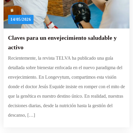
14/05/2026
Claves para un envejecimiento saludable y
activo
Recientemente, la revista TELVA ha publicado una guía
detallada sobre bienestar enfocada en el nuevo paradigma del
envejecimiento. En Longevytum, compartimos esta visión
donde el doctor Jesús Esquide insiste en romper con el mito de
que la genética es nuestro destino único. En realidad, nuestras
decisiones diarias, desde la nutrición hasta la gestión del
descanso, […]