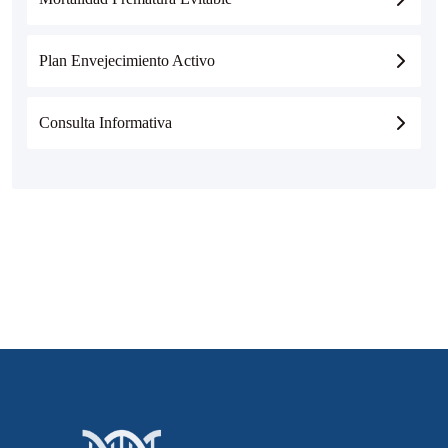
Plan Envejecimiento Activo
Consulta Informativa