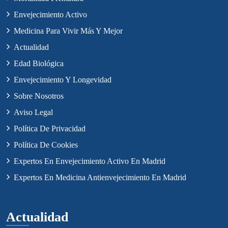
Envejecimiento Activo
Medicina Para Vivir Más Y Mejor
Actualidad
Edad Biológica
Envejecimiento Y Longevidad
Sobre Nosotros
Aviso Legal
Política De Privacidad
Política De Cookies
Expertos En Envejecimiento Activo En Madrid
Expertos En Medicina Antienvejecimiento En Madrid
Actualidad