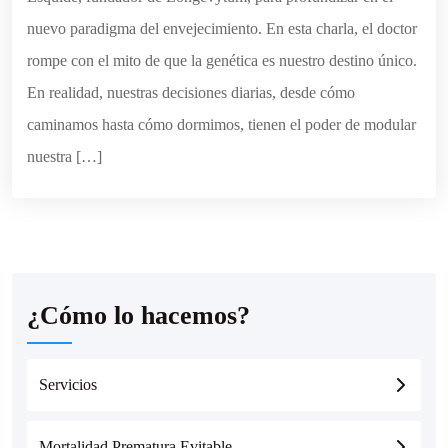
nuevo paradigma del envejecimiento. En esta charla, el doctor
rompe con el mito de que la genética es nuestro destino único.
En realidad, nuestras decisiones diarias, desde cómo
caminamos hasta cómo dormimos, tienen el poder de modular
nuestra […]
¿Cómo lo hacemos?
Servicios
Mortalidad Prematura Evitable