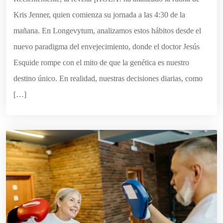
Kris Jenner, quien comienza su jornada a las 4:30 de la
mañana. En Longevytum, analizamos estos hábitos desde el
nuevo paradigma del envejecimiento, donde el doctor Jesús
Esquide rompe con el mito de que la genética es nuestro
destino único. En realidad, nuestras decisiones diarias, como
[…]