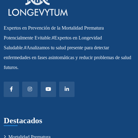
Expertos en Prevención de la Mortalidad Prematura
Potencialmente Evitable.#Expertos en Longevidad
Saludable.#Analizamos tu salud presente para detectar
enfermedades en fases asintomáticas y reducir problemas de salud
futuros.
Destacados
Mortalidad Prematura