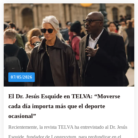
07/05/2026
El Dr. Jesús Esquide en TELVA: “Moverse
cada día importa más que el deporte
ocasional”
Recientemente, la revista TELVA ha entrevistado al Dr. Jesús
Esquide, fundador de Longevytum, para profundizar en el