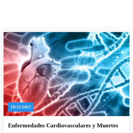
18/12/2022
Enfermedades Cardiovasculares y Muertes