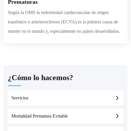
Prematuras
Según la OMS la enfermedad cardiovascular de origen
isquémico o arterioescleroso (ECVA) es la primera causa de
muerte en el mundo y, especialmente en países desarrollados.
¿Cómo lo hacemos?
Servicios
Mortalidad Prematura Evitable