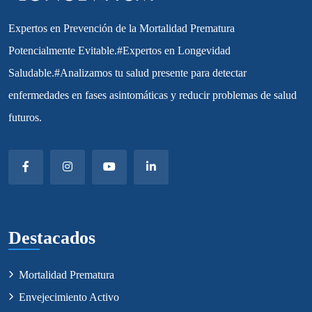
Expertos en Prevención de la Mortalidad Prematura
Potencialmente Evitable.#Expertos en Longevidad
Saludable.#Analizamos tu salud presente para detectar
enfermedades en fases asintomáticas y reducir problemas de salud
futuros.
Destacados
Mortalidad Prematura
Envejecimiento Activo