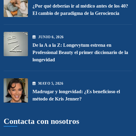
¿Por qué deberías ir al médico antes de los 40?
El cambio de paradigma de la Gerociencia
JUNIO
6
, 2026
De la A a la Z: Longevytum estrena en
Professional Beauty el primer diccionario de la
longevidad
MAYO
5
, 2026
Madrugar y longevidad: ¿Es beneficioso el
método de Kris Jenner?
Contacta con nosotros