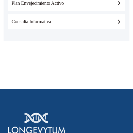
Plan Envejecimiento Activo
Consulta Informativa