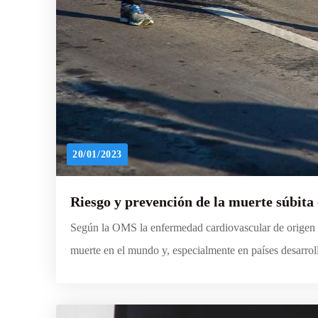
20/01/2023
Riesgo y prevención de la muerte súbita 
Según la OMS la enfermedad cardiovascular de origen 
muerte en el mundo y, especialmente en países desarrol