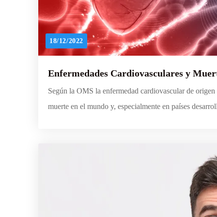
18/12/2022
Enfermedades Cardiovasculares y Muer
Según la OMS la enfermedad cardiovascular de origen 
muerte en el mundo y, especialmente en países desarrol