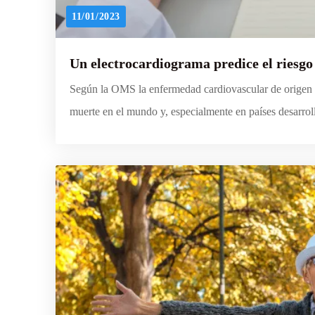
11/01/2023
Un electrocardiograma predice el riesgo
Según la OMS la enfermedad cardiovascular de origen 
muerte en el mundo y, especialmente en países desarrol