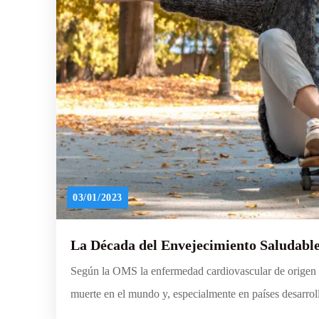
03/01/2023
La Década del Envejecimiento Saludabl
Según la OMS la enfermedad cardiovascular de origen 
muerte en el mundo y, especialmente en países desarrol