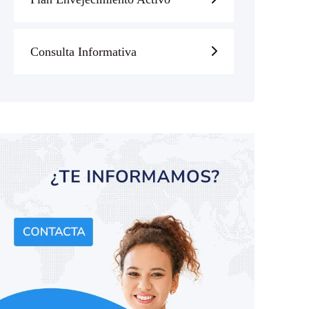
Consulta Informativa