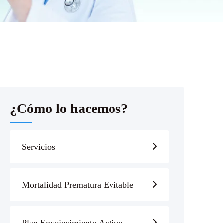
¿Cómo lo hacemos?
Servicios
Mortalidad Prematura Evitable
Plan Envejecimiento Activo