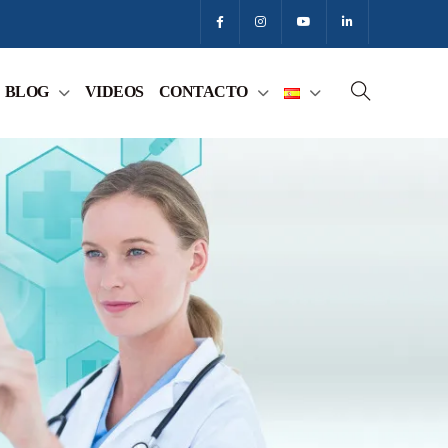
BLOG
VIDEOS
CONTACTO