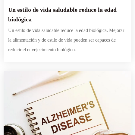
Un estilo de vida saludable reduce la edad
biológica
Un estilo de vida saludable reduce la edad biológica. Mejorar
la alimentación y de estilo de vida pueden ser capaces de
reducir el envejecimiento biológico.