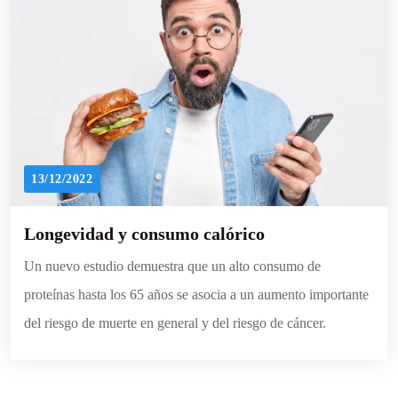
13/12/2022
Longevidad y consumo calórico
Un nuevo estudio demuestra que un alto consumo de
proteínas hasta los 65 años se asocia a un aumento importante
del riesgo de muerte en general y del riesgo de cáncer.