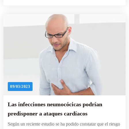
09/03/2023
Las infecciones neumocócicas podrían
predisponer a ataques cardíacos
Según un reciente estudio se ha podido constatar que el riesgo