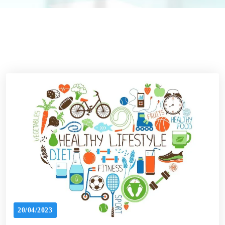
20/04/2023