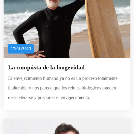
27/01/2023
La conquista de la longevidad
El envejecimiento humano ya no es un proceso totalmente
inalterable y nos parece que los relojes biológicos pueden
desacelerarse y posponer el envejecimiento.