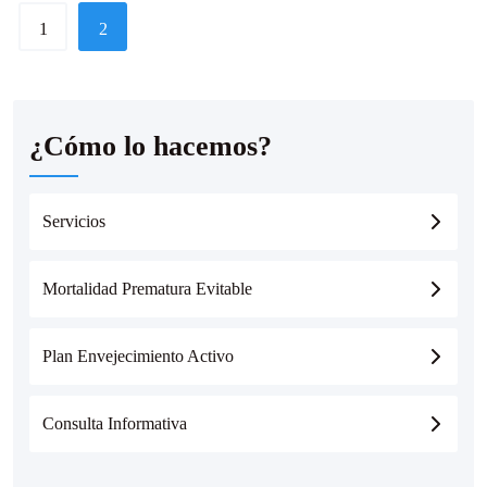
1
2
¿Cómo lo hacemos?
Servicios
Mortalidad Prematura Evitable
Plan Envejecimiento Activo
Consulta Informativa