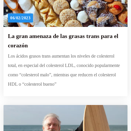
06/02/2023
La gran amenaza de las grasas trans para el
corazón
Los ácidos grasos trans aumentan los niveles de colesterol
total, en especial del colesterol LDL, conocido popularmente
como “colesterol malo”, mientras que reducen el colesterol
HDL o “colesterol bueno”