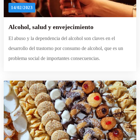
14/02/2023
Alcohol, salud y envejecimiento
El abuso y la dependencia del alcohol son claves en el
desarrollo del trastorno por consumo de alcohol, que es un
problema social de importantes consecuencias.