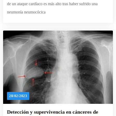
de un ataque cardíaco es más alto tras haber sufrido una
neumonía neumocócica
28/02/2023
Detección y supervivencia en cánceres de