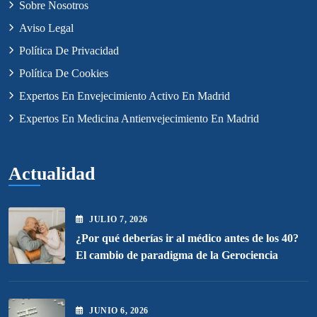
Sobre Nosotros
Aviso Legal
Política De Privacidad
Política De Cookies
Expertos En Envejecimiento Activo En Madrid
Expertos En Medicina Antienvejecimiento En Madrid
Actualidad
JULIO
7
, 2026
¿Por qué deberías ir al médico antes de los 40?
El cambio de paradigma de la Gerociencia
JUNIO
6
, 2026