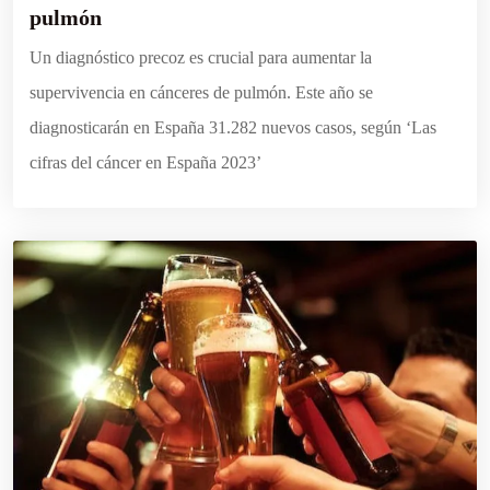
pulmón
Un diagnóstico precoz es crucial para aumentar la
supervivencia en cánceres de pulmón. Este año se
diagnosticarán en España 31.282 nuevos casos, según ‘Las
cifras del cáncer en España 2023’