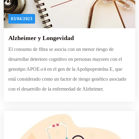
03/04/2023
Alzheimer y Longevidad
El consumo de fibra se asocia con un menor riesgo de
desarrollar deterioro cognitivo en personas mayores con el
genotipo APOE-ε4 en el gen de la Apolipoproteína E, que
está considerado como un factor de riesgo genético asociado
con el desarrollo de la enfermedad de Alzheimer.