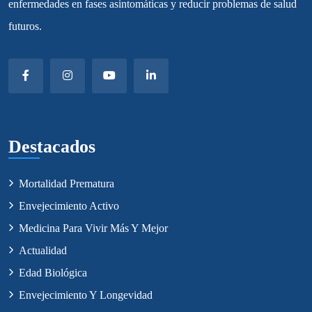
enfermedades en fases asintomáticas y reducir problemas de salud
futuros.
Destacados
Mortalidad Prematura
Envejecimiento Activo
Medicina Para Vivir Más Y Mejor
Actualidad
Edad Biológica
Envejecimiento Y Longevidad