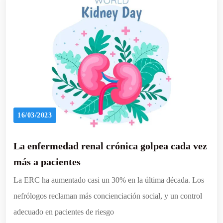
16/03/2023
La enfermedad renal crónica golpea cada vez
más a pacientes
La ERC ha aumentado casi un 30% en la última década. Los
nefrólogos reclaman más concienciación social, y un control
adecuado en pacientes de riesgo