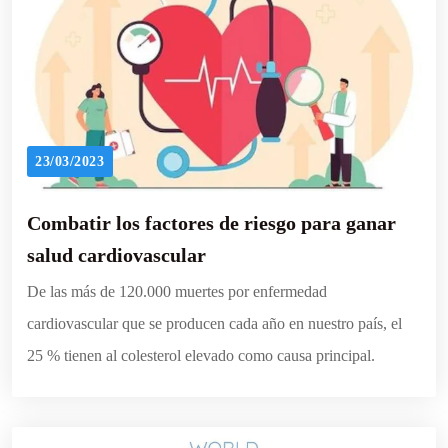
23/03/2023
Combatir los factores de riesgo para ganar
salud cardiovascular
De las más de 120.000 muertes por enfermedad
cardiovascular que se producen cada año en nuestro país, el
25 % tienen al colesterol elevado como causa principal.