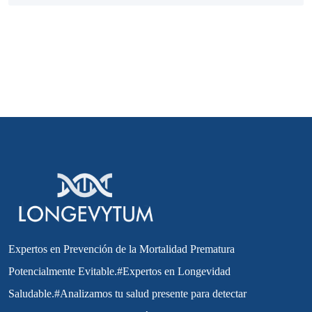
Expertos en Prevención de la Mortalidad Prematura
Potencialmente Evitable.#Expertos en Longevidad
Saludable.#Analizamos tu salud presente para detectar